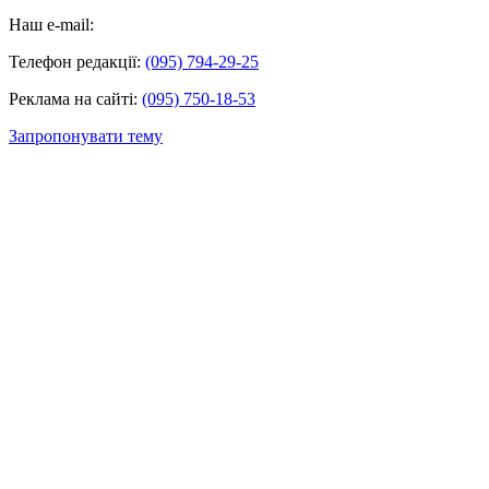
Наш e-mail:
Телефон редакції:
(095) 794-29-25
Реклама на сайті:
(095) 750-18-53
Запропонувати тему