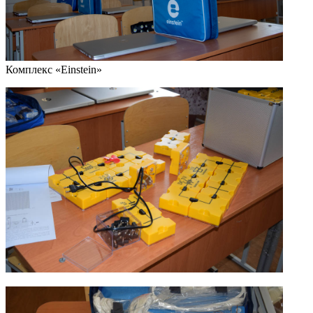
Комплекс «Еinstein»