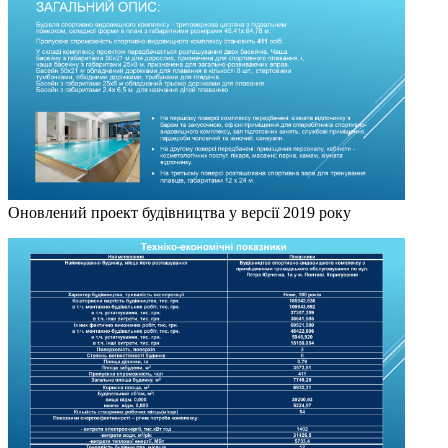
Оновлений проект будівництва у версії 2019 року