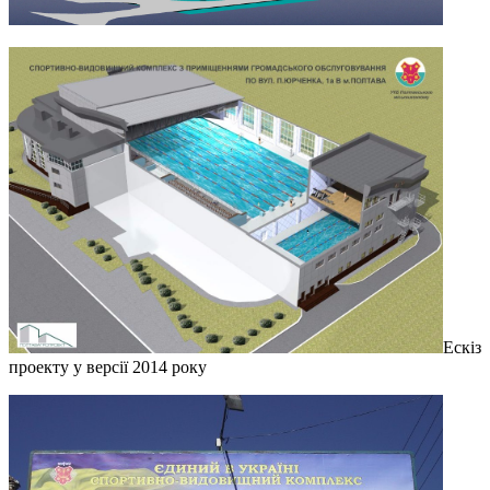
Ескіз
проекту у версії 2014 року