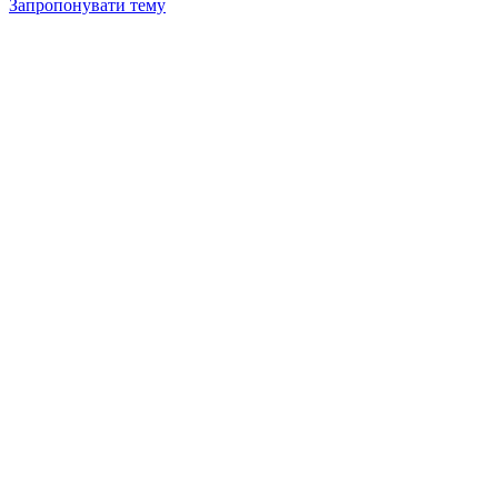
Запропонувати тему