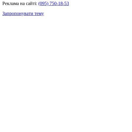
Реклама на сайті:
(095) 750-18-53
Запропонувати тему