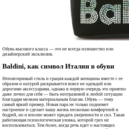
Обувь высокого класса — это не всегда излишество или
дизайнерский эксклюзив.
Baldini, как символ Италии в обуви
Неповторимый стиль и грация каждой женщины вместе с ее
образом и натурой раскрывается вовсе не одеждой или
дорогими аксессуарами, однако в первую очередь это приятно
даже лично для себя — быть неотразимой в любой ситуации
благодаря мелким материальным благам. Обувь — тому
самый яркий пример. Новая пара не только поднимет
настроение и сделает вашу жизнь несколько комфортней и
бодрей, но и вполне может придать уверенности и сил. Такая
работающая психологическая уловка, которой грех не
воспользоваться. Тем более, когда речь идет о настоящих