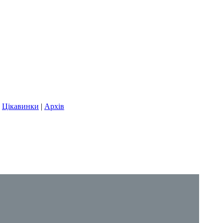
|
Цікавинки
|
Архів