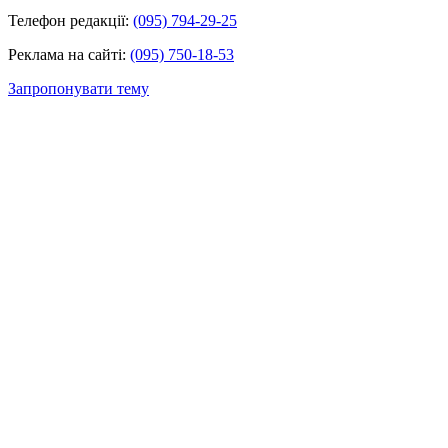
Телефон редакції:
(095) 794-29-25
Реклама на сайті:
(095) 750-18-53
Запропонувати тему