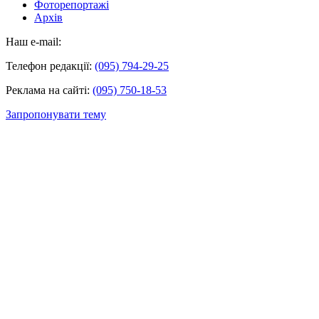
Фоторепортажі
Архів
Наш e-mail:
Телефон редакції:
(095) 794-29-25
Реклама на сайті:
(095) 750-18-53
Запропонувати тему