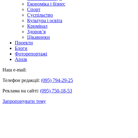
Економіка і бізнес
Спорт
Суспільство
Культура і освіта
Кримінал
Здоров’я
Цікавинки
Проекти
Блоги
Фоторепортажі
Архів
Наш e-mail:
Телефон редакції:
(095) 794-29-25
Реклама на сайті:
(095) 750-18-53
Запропонувати тему