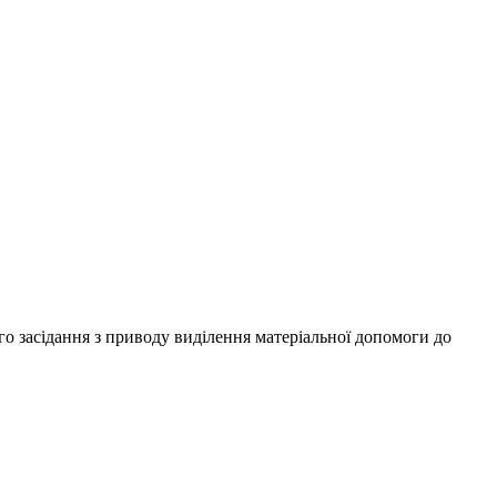
 засідання з приводу виділення матеріальної допомоги до