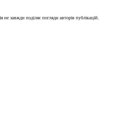
я не завжди поділяє погляди авторів публікацій.