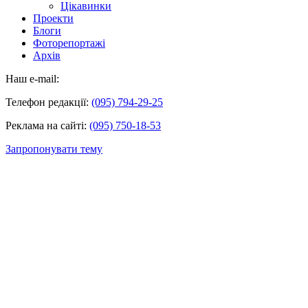
Цікавинки
Проекти
Блоги
Фоторепортажі
Архів
Наш e-mail:
Телефон редакції:
(095) 794-29-25
Реклама на сайті:
(095) 750-18-53
Запропонувати тему