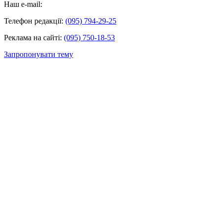
Наш e-mail:
Телефон редакції:
(095) 794-29-25
Реклама на сайті:
(095) 750-18-53
Запропонувати тему