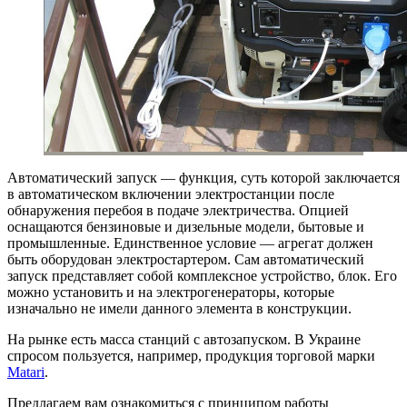
Автоматический запуск — функция, суть которой заключается
в автоматическом включении электростанции после
обнаружения перебоя в подаче электричества. Опцией
оснащаются бензиновые и дизельные модели, бытовые и
промышленные. Единственное условие — агрегат должен
быть оборудован электростартером. Сам автоматический
запуск представляет собой комплексное устройство, блок. Его
можно установить и на электрогенераторы, которые
изначально не имели данного элемента в конструкции.
На рынке есть масса станций с автозапуском. В Украине
спросом пользуется, например, продукция торговой марки
Matari
.
Предлагаем вам ознакомиться с принципом работы