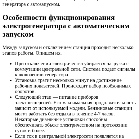
генератора с автозапуском.
Особенности функционирования
электрогенератора с автоматическим
запуском
Между запуском и отключением станция проходит несколько
этапов работы. Опишем их.
При отключении электричества убирается нагрузка с
коммутации центральной сети. Система подает сигналы
к включению генератора.
Установка тратит несколько минут на достижение
рабочих показателей. Происходит набор необходимых
оборотов.
Следующий этап — питание приборов
электроэнергией. Его максимальная продолжительность
зависит от используемой модели. Бензиновые станции
могут работать без отдыха в течение 4-7 часов.
Некоторые дизельные установки способны
обеспечивать объект электричеством на протяжении
суток и более.
Если ток в центральной электросети появляется на