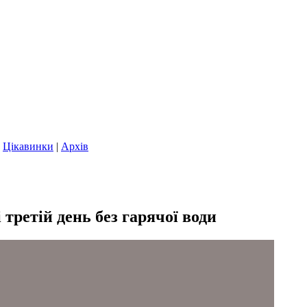
|
Цікавинки
|
Архів
третій день без гарячої води