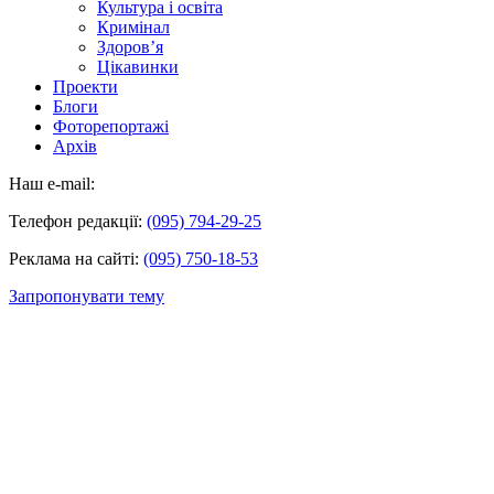
Культура і освіта
Кримінал
Здоров’я
Цікавинки
Проекти
Блоги
Фоторепортажі
Архів
Наш e-mail:
Телефон редакції:
(095) 794-29-25
Реклама на сайті:
(095) 750-18-53
Запропонувати тему