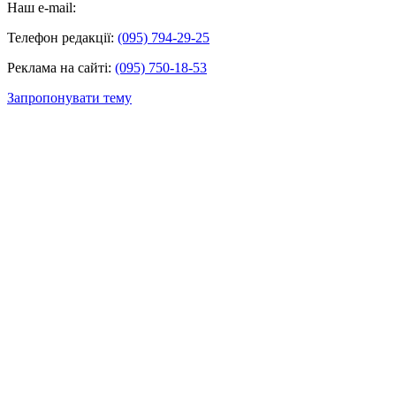
Наш e-mail:
Телефон редакції:
(095) 794-29-25
Реклама на сайті:
(095) 750-18-53
Запропонувати тему