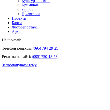
Культура і освіта
Кримінал
Здоров’я
Цікавинки
Проекти
Блоги
Фоторепортажі
Архів
Наш e-mail:
Телефон редакції:
(095) 794-29-25
Реклама на сайті:
(095) 750-18-53
Запропонувати тему