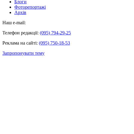
Блоги
Фоторепортажі
Архів
Наш e-mail:
Телефон редакції:
(095) 794-29-25
Реклама на сайті:
(095) 750-18-53
Запропонувати тему