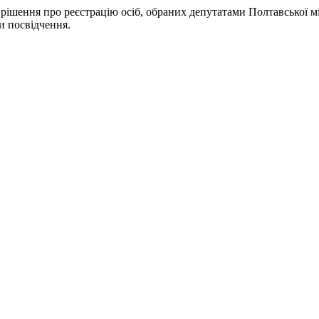
рішення про реєстрацію осіб, обраних депутатами Полтавської міс
и посвідчення.