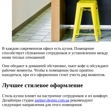
В каждом современном офисе есть кухня. Помещение
способствует сближению сотрудников и установлению между
ними теплых отношений
Они обедают в домашней обстановке, пьют кофе и обсуждают
рабочие моменты. Чтобы в помещении было приятно
находиться, при его оформлении стоит учесть ряд моментов.
Лучшее стилевое оформление
Стиль кухни влияет на настроение сотрудников и их комфорт.
Дизайнеры студии
partner-design.com.ua
рекомендуют
следующие направления для этого помещения: