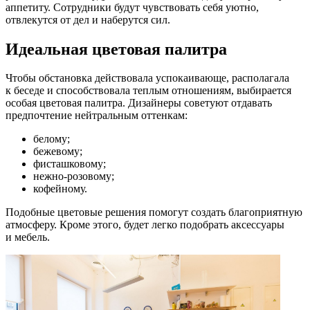
аппетиту. Сотрудники будут чувствовать себя уютно,
отвлекутся от дел и наберутся сил.
Идеальная цветовая палитра
Чтобы обстановка действовала успокаивающе, располагала
к беседе и способствовала теплым отношениям, выбирается
особая цветовая палитра. Дизайнеры советуют отдавать
предпочтение нейтральным оттенкам:
белому;
бежевому;
фисташковому;
нежно-розовому;
кофейному.
Подобные цветовые решения помогут создать благоприятную
атмосферу. Кроме этого, будет легко подобрать аксессуары
и мебель.