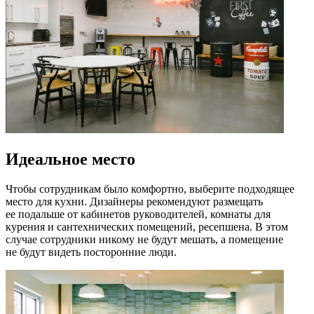
Идеальное место
Чтобы сотрудникам было комфортно, выберите подходящее
место для кухни. Дизайнеры рекомендуют размещать
ее подальше от кабинетов руководителей, комнаты для
курения и сантехнических помещений, ресепшена. В этом
случае сотрудники никому не будут мешать, а помещение
не будут видеть посторонние люди.