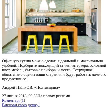
Офисную кухню можно сделать идеальной и максимально
удобной. Подберите подходящий стиль интерьера, основной
цвет, мебель, бытовые приборы и место. Сотрудники
обязательно оценят ваши старания и будут работать намного
продуктивнее.
Андрей ПЕТРОВ
, «Полтавщина»
27 липня 2018, 09:33
На правах реклами
Коментарі
(
1
)
Вислови свою думку!