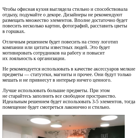
Чтобы офисная кухня выглядела стильно и способствовала
отдыху, подумайте о декоре. Дизайнеры не рекомендуют
размещать множество элементов. Вполне достаточно будет
повесить несколько картин, фотографий, расставить цветы
в горшках.
Отличным решением будет повесить на стену логотип
компании или цитаты известных людей. Это будет
мотивировать сотрудников на работу и повысит
их лояльность к организации.
Не рекомендуется использовать в качестве аксессуаров мелкие
предметы — статуэтки, магниты и прочее. Они будут только
мешать и не привнесут в интерьер ничего ценного.
Лучше использовать большие предметы. При этом
не старайтесь заполнить все свободное пространство.
Идеальным решением будет использовать 3-5 элементов, тогда
помещение будет смотреться лаконично и стильно.