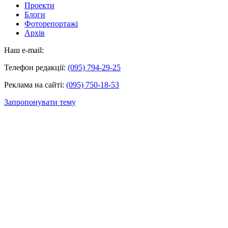
Проекти
Блоги
Фоторепортажі
Архів
Наш e-mail:
Телефон редакції:
(095) 794-29-25
Реклама на сайті:
(095) 750-18-53
Запропонувати тему