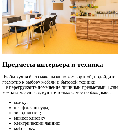
Предметы интерьера и техника
Чтобы кухня была максимально комфортной, подойдите
грамотно к выбору мебели и бытовой техники.
Не перегружайте помещение лишними предметами. Если
комната маленькая, купите только самое необходимое:
мойку;
шкаф для посуды;
холодильник;
микроволновку;
электрический чайник;
кофеварку.