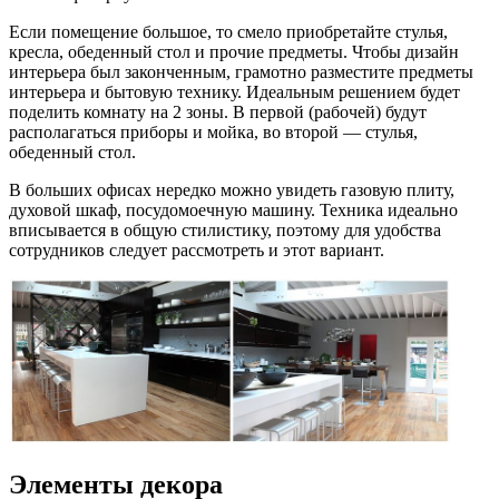
Если помещение большое, то смело приобретайте стулья,
кресла, обеденный стол и прочие предметы. Чтобы дизайн
интерьера был законченным, грамотно разместите предметы
интерьера и бытовую технику. Идеальным решением будет
поделить комнату на 2 зоны. В первой (рабочей) будут
располагаться приборы и мойка, во второй — стулья,
обеденный стол.
В больших офисах нередко можно увидеть газовую плиту,
духовой шкаф, посудомоечную машину. Техника идеально
вписывается в общую стилистику, поэтому для удобства
сотрудников следует рассмотреть и этот вариант.
Элементы декора