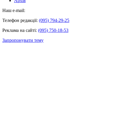
Архів
Наш e-mail:
Телефон редакції:
(095) 794-29-25
Реклама на сайті:
(095) 750-18-53
Запропонувати тему