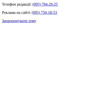
Телефон редакції:
(095) 794-29-25
Реклама на сайті:
(095) 750-18-53
Запропонувати тему