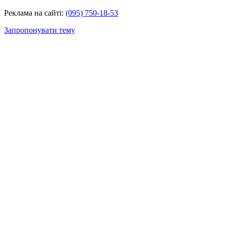
Реклама на сайті:
(095) 750-18-53
Запропонувати тему