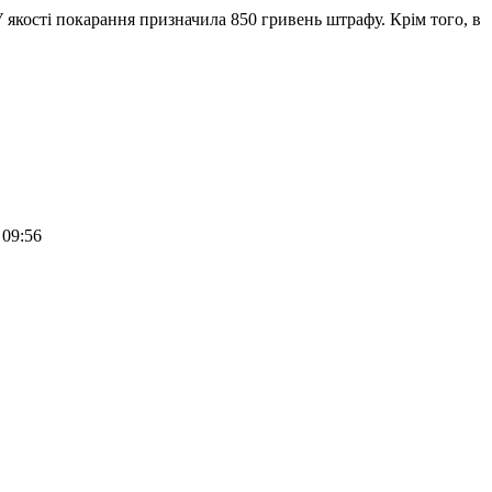
 якості покарання призначила 850 гривень штрафу. Крім того, в
 09:56