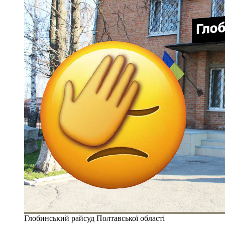
Глобинський райсуд Полтавської області