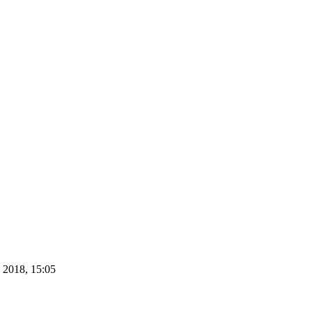
 2018, 15:05