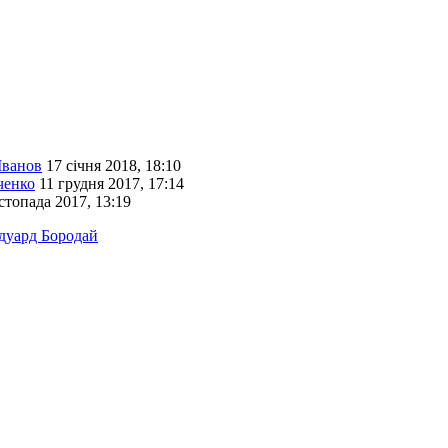
Іванов
17 січня 2018, 18:10
ченко
11 грудня 2017, 17:14
стопада 2017, 13:19
дуард Бородай