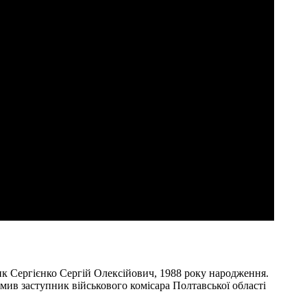
ник Сергієнко Сергій Олексійович, 1988 року народження.
мив заступник військового комісара Полтавської області