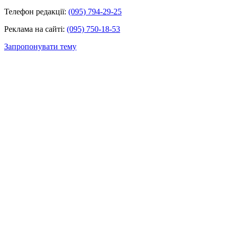
Телефон редакції:
(095) 794-29-25
Реклама на сайті:
(095) 750-18-53
Запропонувати тему