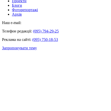
Проекти
Блоги
Фоторепортажі
Архів
Наш e-mail:
Телефон редакції:
(095) 794-29-25
Реклама на сайті:
(095) 750-18-53
Запропонувати тему