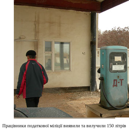
Працівники податкової міліції виявили та вилучили 150 літрів