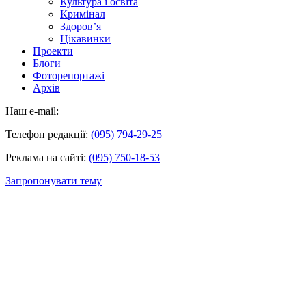
Культура і освіта
Кримінал
Здоров’я
Цікавинки
Проекти
Блоги
Фоторепортажі
Архів
Наш e-mail:
Телефон редакції:
(095) 794-29-25
Реклама на сайті:
(095) 750-18-53
Запропонувати тему