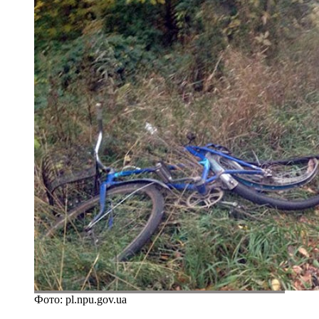
Фото: pl.npu.gov.ua