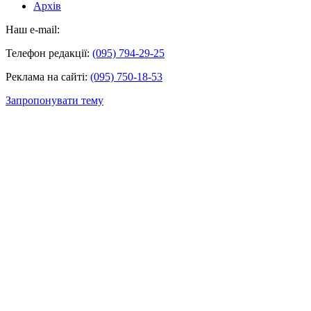
Архів
Наш e-mail:
Телефон редакції:
(095) 794-29-25
Реклама на сайті:
(095) 750-18-53
Запропонувати тему