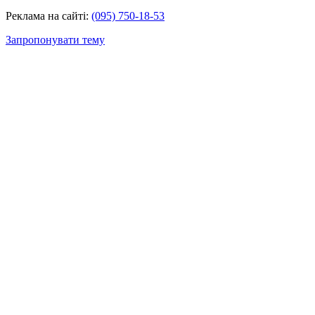
Реклама на сайті:
(095) 750-18-53
Запропонувати тему