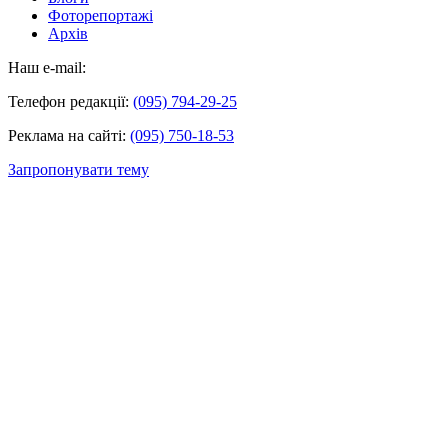
Фоторепортажі
Архів
Наш e-mail:
Телефон редакції:
(095) 794-29-25
Реклама на сайті:
(095) 750-18-53
Запропонувати тему