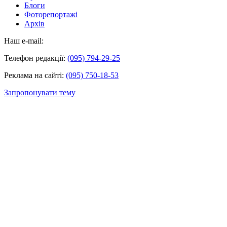
Блоги
Фоторепортажі
Архів
Наш e-mail:
Телефон редакції:
(095) 794-29-25
Реклама на сайті:
(095) 750-18-53
Запропонувати тему