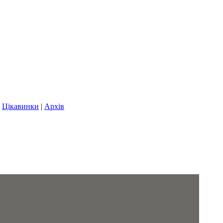
|
Цікавинки
|
Архів