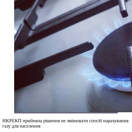
НКРЕКП прийняла рішення не змінювати спосіб нарахування
газу для населення