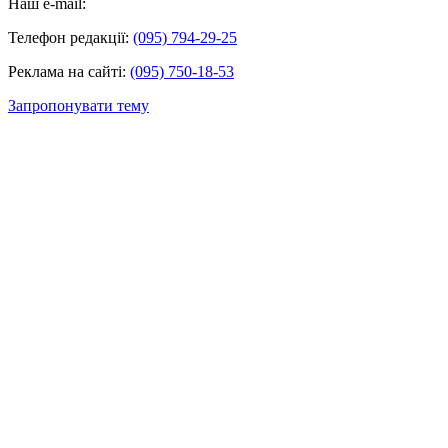
Наш e-mail:
Телефон редакції:
(095) 794-29-25
Реклама на сайті:
(095) 750-18-53
Запропонувати тему