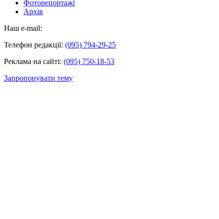
Фоторепортажі
Архів
Наш e-mail:
Телефон редакції:
(095) 794-29-25
Реклама на сайті:
(095) 750-18-53
Запропонувати тему