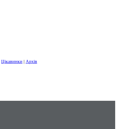
|
Цікавинки
|
Архів