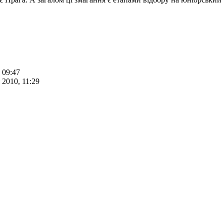
 09:47
 2010, 11:29