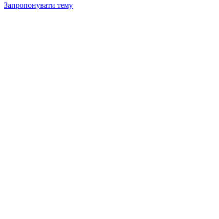
Запропонувати тему