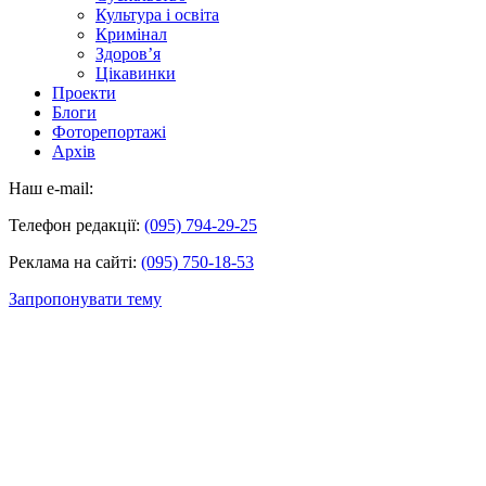
Культура і освіта
Кримінал
Здоров’я
Цікавинки
Проекти
Блоги
Фоторепортажі
Архів
Наш e-mail:
Телефон редакції:
(095) 794-29-25
Реклама на сайті:
(095) 750-18-53
Запропонувати тему