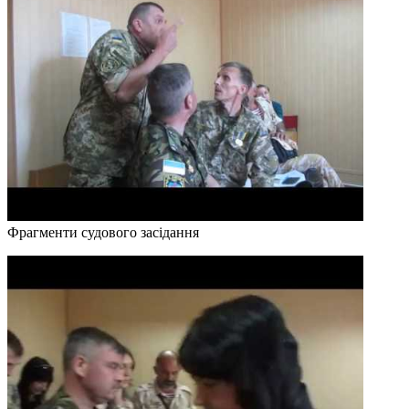
Фрагменти судового засідання