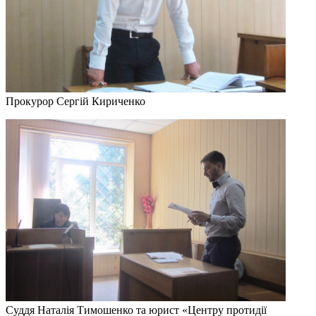
Прокурор Сергій Кириченко
Суддя Наталія Тимошенко та юрист «Центру протидії