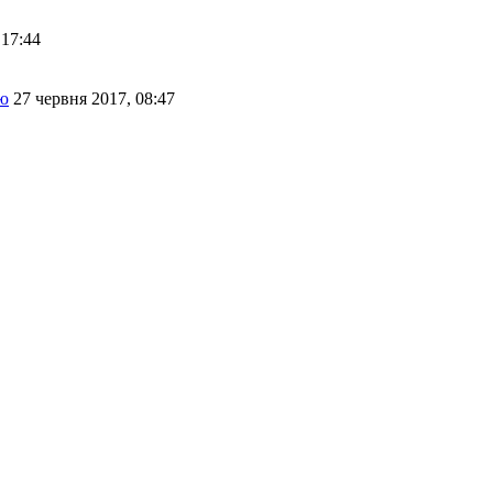
 17:44
ою
27 червня 2017, 08:47