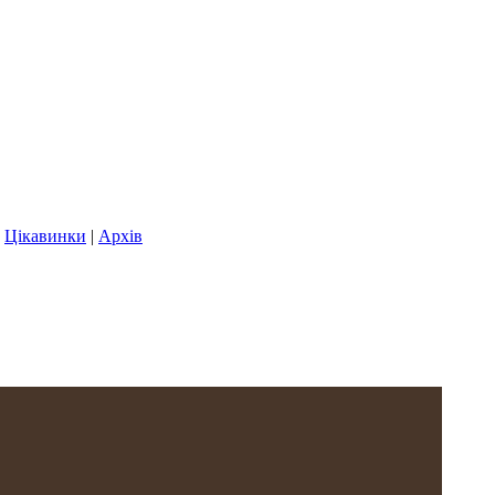
|
Цікавинки
|
Архів