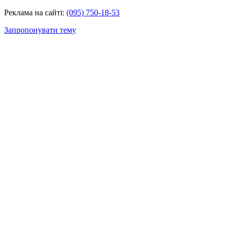
Реклама на сайті:
(095) 750-18-53
Запропонувати тему