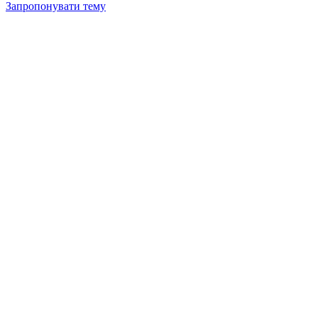
Запропонувати тему