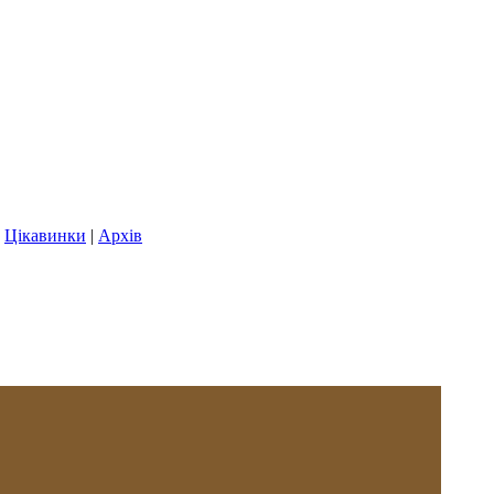
|
Цікавинки
|
Архів