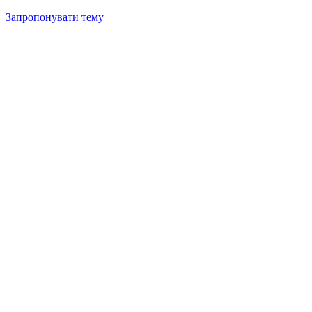
Запропонувати тему