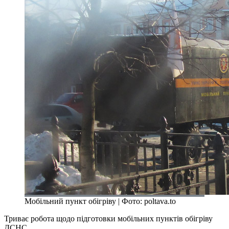
Мобільний пункт обігріву | Фото: poltava.to
Триває робота щодо підготовки мобільних пунктів обігріву
ДСНС