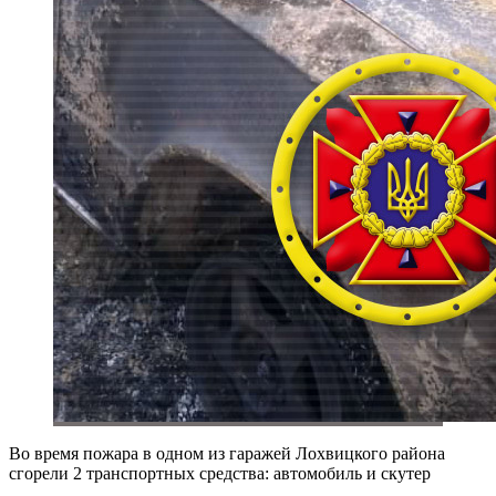
Во время пожара в одном из гаражей Лохвицкого района
сгорели 2 транспортных средства: автомобиль и скутер