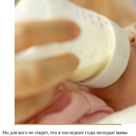
Ни для кого не секрет, что в последние годы молодые мамы