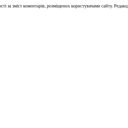
ті за зміст коментарів, розміщених користувачами сайту. Редакці