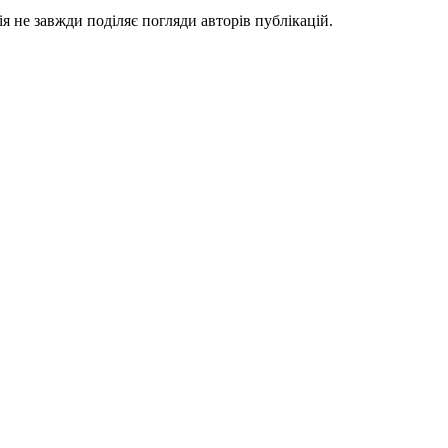
я не завжди поділяє погляди авторів публікацій.