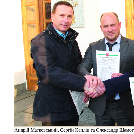
Андрій Матковський, Сергій Каплін та Олександр Шамот