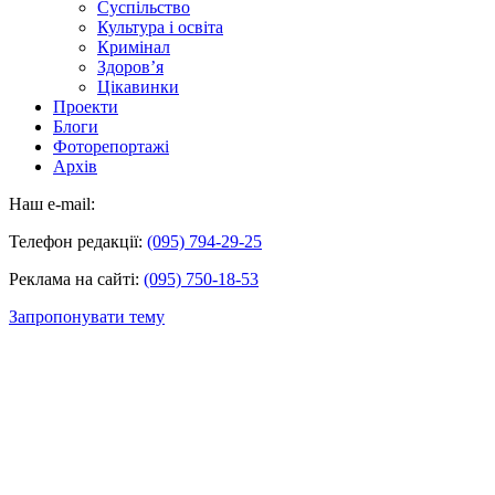
Суспільство
Культура і освіта
Кримінал
Здоров’я
Цікавинки
Проекти
Блоги
Фоторепортажі
Архів
Наш e-mail:
Телефон редакції:
(095) 794-29-25
Реклама на сайті:
(095) 750-18-53
Запропонувати тему