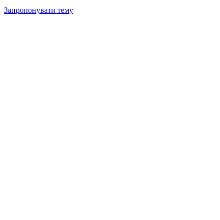
Запропонувати тему