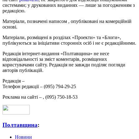
системами; у друкованих виданнях — лише за погодженням з
редакцією.
Матеріали, позначені написом
, опубліковані на комерційній
основі.
Матеріали, розміщені в розділах «Проекти» та «Блоги»,
публікуються за ініціативи сторонніх осіб і не є редакційними.
Редакція інтернет-видання «Полтавщина» не несе
відповідальності за зміст коментарів, розміщених
користувачами сайту. Редакція не завжди поділяє погляди
авторів публікацій.
Редакція –
Телефон редакції –
(095) 794-29-25
Реклама на сайті –
,
(095) 750-18-53
Полтавщина
:
Новини